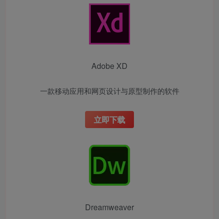
Adobe XD
一款移动应用和网页设计与原型制作的软件
立即下载
Dreamweaver