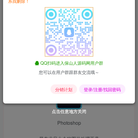
系我删除！
专业技术-实现一键下
载并安装
下载安装一键操作，简单便捷，安全稳定，还有视频教
程指导。
简单安装，永久使用 ！
让软件安装的过程变得比以往更
QQ扫码进入保山人源码网用户群
轻松。
您可以在用户群跟群友交流哦～
分销计划
登录/注册/找回密码
点击任意地方关闭
点击任意地方关闭
点击任意地方关闭
Photoshop