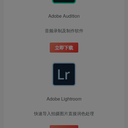
Adobe Audition
音频录制及制作软件
立即下载
Adobe Lightroom
快速导入拍摄图片直接润色处理