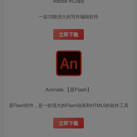
Adobe InCopy
一款功能强大的写作编辑软件
立即下载
Animate 【原Flash】
原Flash软件，是一款强大的Flash动画和HTML5的创作工具
立即下载