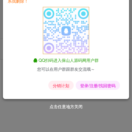
系我删除！
QQ扫码进入保山人源码网用户群
您可以在用户群跟群友交流哦～
分销计划
登录/注册/找回密码
点击任意地方关闭
点击任意地方关闭
点击任意地方关闭