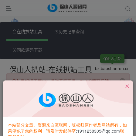
本站部分文章、资源来自互联网，版权归原作者及网站所有，如
果侵犯了您的权利，请及时发邮件至
:1911258305@qq.com
联