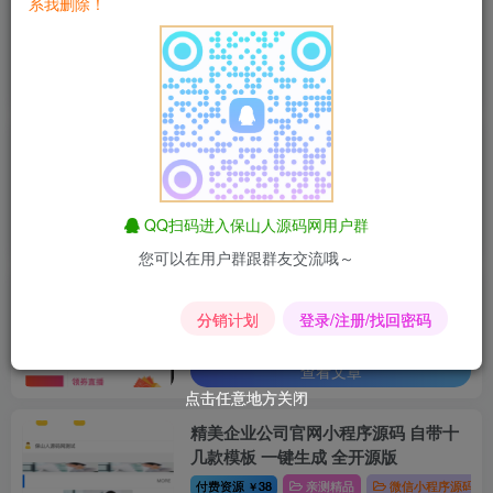
系我删除！
我，给我点施舍，搞笑又有创意！
免费资源
亲测精品
php/html
查看文章
2024最新婚恋相亲系统源码 红娘金媒
10.3 PC+小程序+公众号 接入三端
付费资源
99
亲测精品
微信小程序源码
￥
QQ扫码进入保山人源码网用户群
查看文章
您可以在用户群跟群友交流哦～
开源版淘宝客导购专用小程序源码
分销计划
登录/注册/找回密码
付费资源
58
亲测精品
微信小程序源码
￥
查看文章
点击任意地方关闭
点击任意地方关闭
精美企业公司官网小程序源码 自带十
几款模板 一键生成 全开源版
付费资源
38
亲测精品
微信小程序源码
￥