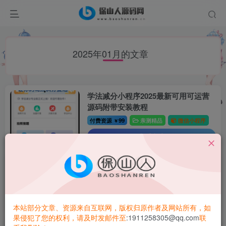
2025年01月的文章
学法减分小程序2025最新可用可运营
源码附带安装教程
付费资源
99
亲测精品
微信小程序
￥
查看文章
去水印小程序源码
付费资源
9.9
亲测精品
微信小程序源码
￥
查看文章
本站部分文章、资源来自互联网，版权归原作者及网站所有，如
果侵犯了您的权利，请及时发邮件至
:1911258305@qq.com
联