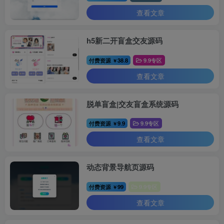
查看文章
h5新二开盲盒交友源码
付费资源
38.8
9.9专区
￥
查看文章
脱单盲盒|交友盲盒系统源码
付费资源
9.9
9.9专区
￥
查看文章
动态背景导航页源码
付费资源
99
9.9专区
￥
查看文章