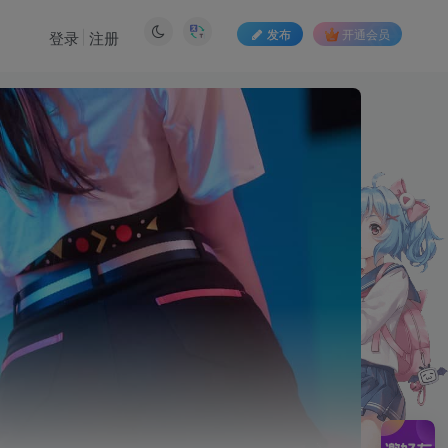
发布
开通会员
登录
注册