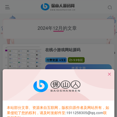
2024年12月的文章
在线小游戏网站源码
付费资源
9.9
9.9专区
￥
查看文章
阅后即焚平台系统源码 PHP版本
付费资源
9.9
9.9专区
￥
查看文章
本站部分文章、资源来自互联网，版权归原作者及网站所有，如
果侵犯了您的权利，请及时发邮件至
:1911258305@qq.com
联
自适应新闻资讯类网站源码织梦_带手