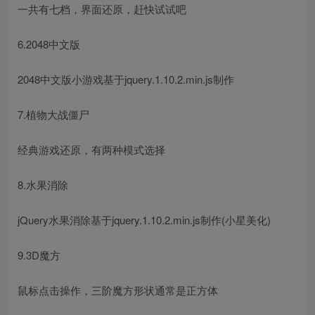
一共有七档，界面还原，赶快试试吧
6.2048中文版
2048中文版小游戏基于jquery.1.10.2.min.js制作
7.植物大战僵尸
经典游戏还原，有两种模式选择
8.水果消除
jQuery水果消除基于jquery.1.10.2.min.js制作(小星美化)
9.3D魔方
鼠标点击操作，三阶魔方形状通常是正方体