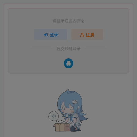
请登录后发表评论
登录
注册
社交账号登录