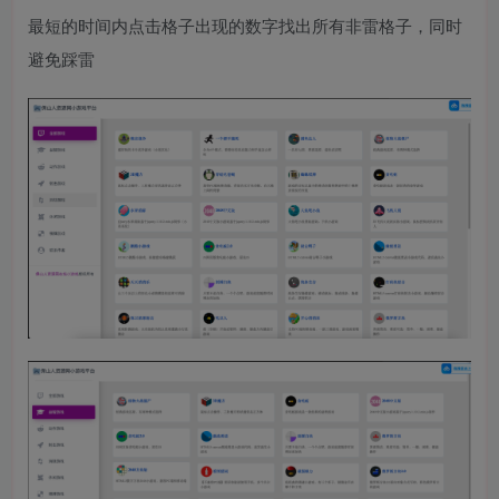
最短的时间内点击格子出现的数字找出所有非雷格子，同时
避免踩雷