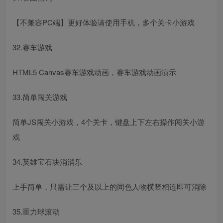
【不兼容PC端】更好体验请使用手机，多个关卡小游戏
32.赛车游戏
HTML5 Canvas赛车游戏动画，赛车游戏动画演示
33.简单闯关游戏
简单JS闯关小游戏，4个关卡，键盘上下左右操作闯关小游
戏
34.英雄宝石块消消乐
上手简单，只需让三个及以上的同色人物横竖相连即可消除
35.重力球滚动