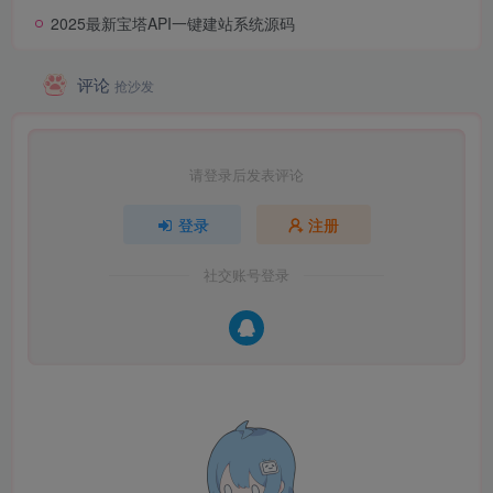
2025最新宝塔API一键建站系统源码
评论
抢沙发
请登录后发表评论
登录
注册
社交账号登录