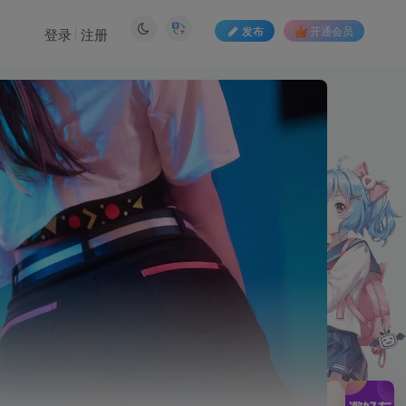
发布
开通会员
登录
注册