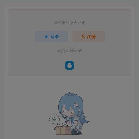
请登录后发表评论
登录
注册
社交账号登录