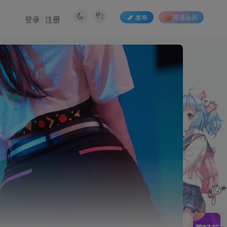
发布
开通会员
登录
注册