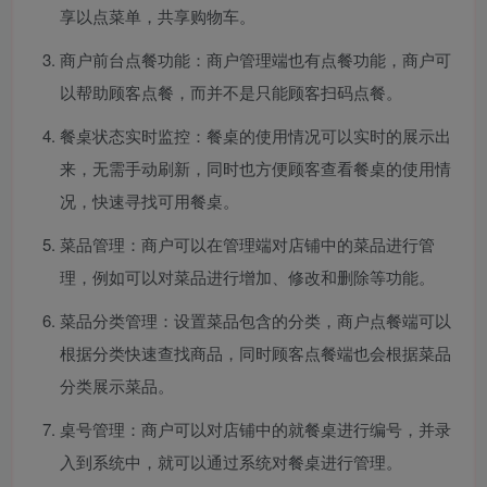
享以点菜单，共享购物车。
商户前台点餐功能：商户管理端也有点餐功能，商户可
以帮助顾客点餐，而并不是只能顾客扫码点餐。
餐桌状态实时监控：餐桌的使用情况可以实时的展示出
来，无需手动刷新，同时也方便顾客查看餐桌的使用情
况，快速寻找可用餐桌。
菜品管理：商户可以在管理端对店铺中的菜品进行管
理，例如可以对菜品进行增加、修改和删除等功能。
菜品分类管理：设置菜品包含的分类，商户点餐端可以
根据分类快速查找商品，同时顾客点餐端也会根据菜品
分类展示菜品。
桌号管理：商户可以对店铺中的就餐桌进行编号，并录
入到系统中，就可以通过系统对餐桌进行管理。