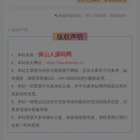
搭建同款添加：1911258305（有偿服务）
©
版权声明
版权声明
保山人源码网
1、本站名称：
2、本站永久网址：
https://baoshanren.cn
3、本站文章部分内容可能来源于网络，仅供大家学习与参考，如
有侵权，请联系客服QQ：1911258305进行删除处理。
4、本站一切资源不代表本站立场，并不代表本站赞同其观点和对
其真实性负责。
5、本站一律禁止以任何方式发布或转载任何违法的相关信息，访
客发现请向客服举报
6、本站资源大多存储在云盘，如发现链接失效，请联系我们我们
会第一时间更新。