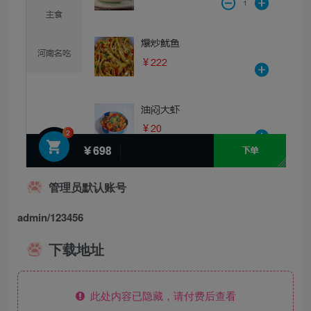
管理员默认账号
admin/123456
下载地址
此处内容已隐藏，请付费后查看