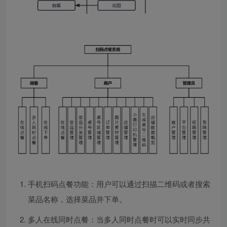
手机扫码点餐功能：用户可以通过扫描二维码或者搜索
菜品名称，选择菜品并下单。
多人在线同时点餐：当多人同时点餐时可以实时同步共