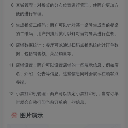
区域管理：对餐桌的分布位置进行管理，使商户更加方
便的进行管理。
生成餐桌二维码：商户可以针对某一桌号生成当前餐桌
的二维码，用户扫描后就可以针对当前餐桌进行点餐。
店铺数据统计：餐厅可以通过扫码点餐系统统计订单数
据，包括销售额、菜品销量等。
店铺设置：商户可以设置店铺的一些展示信息，例如店
名、介绍、公告等信息。这些信息同时会展示在顾客点
餐端。
小票打印机管理：商户可以绑定小票打印机，当有订单
时就会自动打印当前订单的一些信息。
图片演示