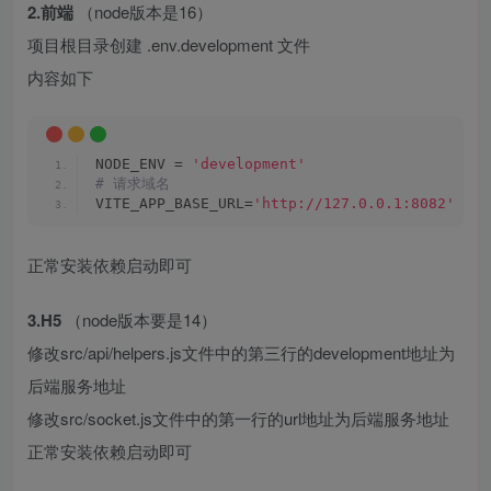
2.前端
（node版本是16）
项目根目录创建 .env.development 文件
内容如下
NODE_ENV = 
'development'
# 请求域名
VITE_APP_BASE_URL=
'http://127.0.0.1:8082'
正常安装依赖启动即可
3.H5
（node版本要是14）
修改src/api/helpers.js文件中的第三行的development地址为
后端服务地址
修改src/socket.js文件中的第一行的url地址为后端服务地址
正常安装依赖启动即可