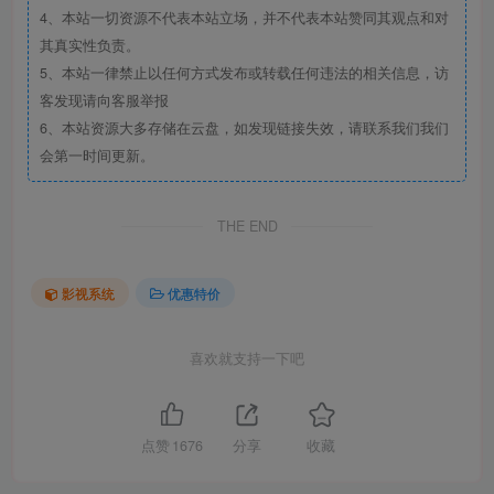
4、本站一切资源不代表本站立场，并不代表本站赞同其观点和对
其真实性负责。
5、本站一律禁止以任何方式发布或转载任何违法的相关信息，访
客发现请向客服举报
6、本站资源大多存储在云盘，如发现链接失效，请联系我们我们
会第一时间更新。
THE END
影视系统
优惠特价
喜欢就支持一下吧
点赞
1676
分享
收藏