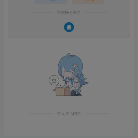
社交账号登录
暂无评论内容