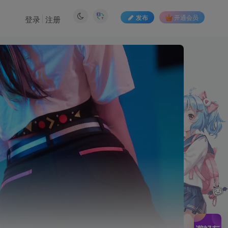
发布
开通会员
登录
注册