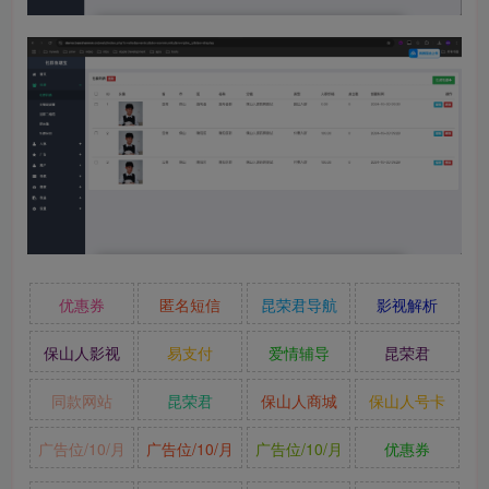
优惠券
匿名短信
昆荣君导航
影视解析
保山人影视
易支付
爱情辅导
昆荣君
同款网站
昆荣君
保山人商城
保山人号卡
广告位/10/月
广告位/10/月
广告位/10/月
优惠券