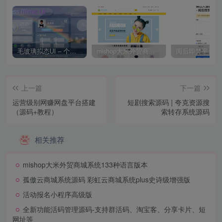
毛玻璃拟态UI – 个人主页（开源版）
mishop大米外贸商城系统133种语言版本
上一篇
下一篇
运营级别网赚网盘平台搭建
短剧搜索源码 | 夸克资源搜
（源码+教程）
索转存系统源码
相关推荐
mishop大米外贸商城系统133种语言版本
孤傲云商城系统源码 彩虹云商城系统plus史诗级增强版
活动报名小程序高级版
全新功能活码管理源码-支持群活码、淘宝客、分享卡片、短
网址等