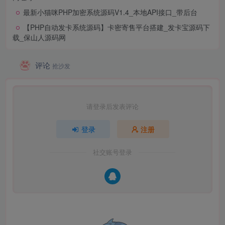
最新小猫咪PHP加密系统源码V1.4_本地API接口_带后台
【PHP自动发卡系统源码】卡密寄售平台搭建_发卡宝源码下
载_保山人源码网
评论
抢沙发
请登录后发表评论
登录
注册
社交账号登录