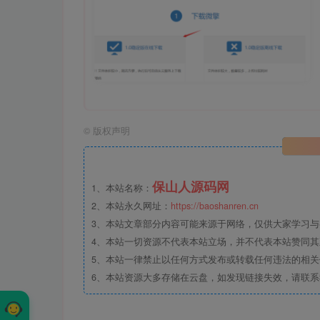
©
版权声明
保山人源码网
1、本站名称：
2、本站永久网址：
https://baoshanren.cn
3、本站文章部分内容可能来源于网络，仅供大家学习与参考
4、本站一切资源不代表本站立场，并不代表本站赞同
5、本站一律禁止以任何方式发布或转载任何违法的相
6、本站资源大多存储在云盘，如发现链接失效，请联