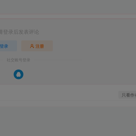
请登录后发表评论
登录
注册
社交账号登录
只看作