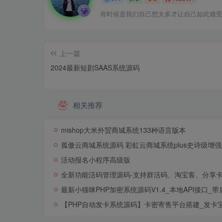
有时候是我们自己想太多才让自己如此难
上一篇
2024最新短剧SAAS系统源码
相关推荐
mishop大米外贸商城系统133种语言版本
孤傲云商城系统源码 彩虹云商城系统plus史诗级增
活动报名小程序高级版
全新功能活码管理源码-支持群活码、淘宝客、分享
最新小猫咪PHP加密系统源码V1.4_本地API接口_带
【PHP自动发卡系统源码】卡密寄售平台搭建_发卡