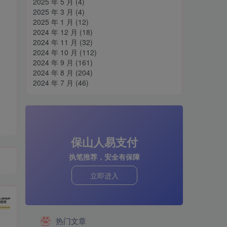
2025 年 5 月
(4)
2025 年 3 月
(4)
2025 年 1 月
(12)
2024 年 12 月
(18)
2024 年 11 月
(32)
2024 年 10 月
(112)
2024 年 9 月
(161)
2024 年 8 月
(204)
2024 年 7 月
(46)
保山人易支付
执笔推荐，安全有保障
立即进入
热门文章