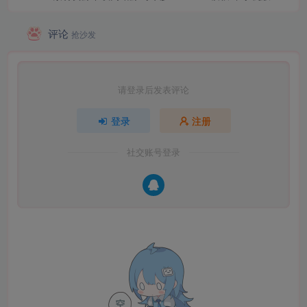
评论
抢沙发
请登录后发表评论
登录
注册
社交账号登录