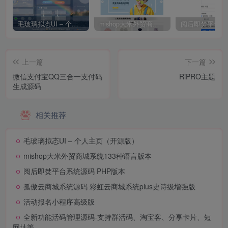
毛玻璃拟态UI – 个人主页（开源版）
mishop大米外贸商城系统133种语言版本
上一篇
下一篇
微信支付宝QQ三合一支付码
RiPRO主题
生成源码
相关推荐
毛玻璃拟态UI – 个人主页（开源版）
mishop大米外贸商城系统133种语言版本
阅后即焚平台系统源码 PHP版本
孤傲云商城系统源码 彩虹云商城系统plus史诗级增强版
活动报名小程序高级版
全新功能活码管理源码-支持群活码、淘宝客、分享卡片、短
网址等