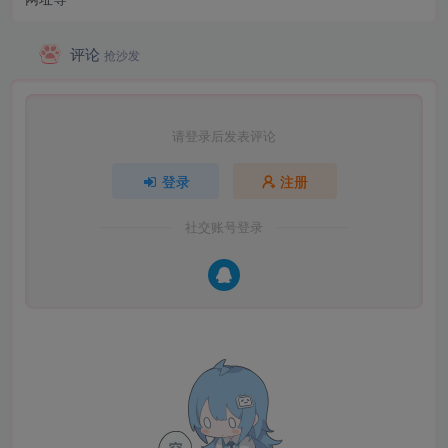
评论
抢沙发
请登录后发表评论
登录
注册
社交账号登录