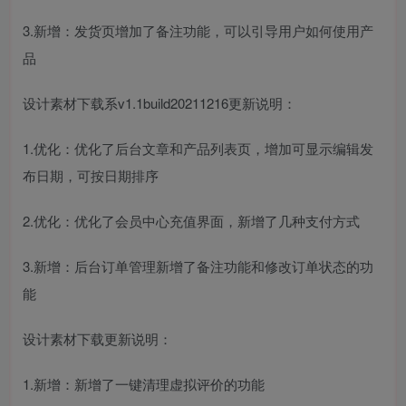
3.新增：发货页增加了备注功能，可以引导用户如何使用产
品
设计素材下载系v1.1build20211216更新说明：
1.优化：优化了后台文章和产品列表页，增加可显示编辑发
布日期，可按日期排序
2.优化：优化了会员中心充值界面，新增了几种支付方式
3.新增：后台订单管理新增了备注功能和修改订单状态的功
能
设计素材下载更新说明：
1.新增：新增了一键清理虚拟评价的功能