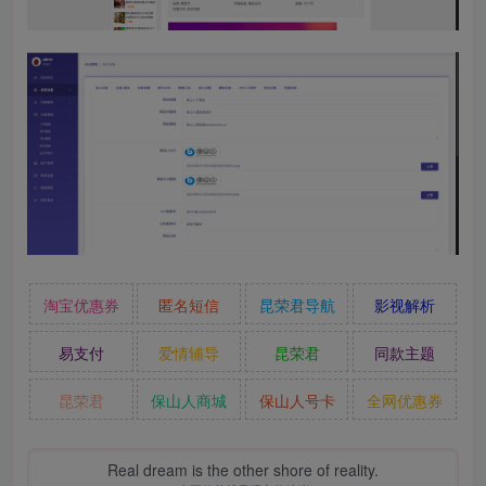
淘宝优惠券
匿名短信
昆荣君导航
影视解析
易支付
爱情辅导
昆荣君
同款主题
昆荣君
保山人商城
保山人号卡
全网优惠券
Real dream is the other shore of reality.