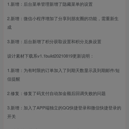
1.新增：后台菜单管理新增了隐藏菜单的设置
2.新增：微信小程序增加了分享到朋友圈的功能，需重新生
成
3.新增：后台新增了积分获取设置和积分兑换设置
设计素材下载系v1.1build20210819更新说明：
1.新增：为有时限的订单加入了到期天数显示及到期邮件/短
信提醒
2.修复：修复了码支付自动加金额后回调失败的问题
3.新增：加入了APP端独立的QQ快捷登录和微信快捷登录的
开关