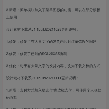
3.新增：菜单模块加入了菜单图标的功能，可以在部分模板
上使用
设计素材下载系v1.1build20211028更新说明：
1.修复：修复了有大量文字的发货内容时订单错误的问题
2.修复：修复了已知的SQL和XSS漏洞
3.优化：对于有大量文字的发货内容，改为下载文档的方式
设计素材下载系v1.1build20211111更新说明：
1.新增：支付方式加入极支付/虎皮椒支付，可使用个人收款
码收款