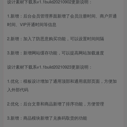
设计素材下载系v1.1build20210902更新说明：
1.新增：后台会员管理界面新增了会员注册时间、商户开通
时间、VIP开通时间等信息
2.新增：加入了防恶意购买功能，可以设置时间间隔
3.新增：新增网站缓存功能，可以提高网站加载速度
设计素材下载系v1.1build20210923更新说明：
1.优化：模板设计增加了通用顶部和通用底部页面，方便加
入外部代码
2.优化：后台文章和商品新增了排序功能，方便管理
3.新增：商品模块新增了兑换码取货的功能