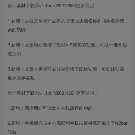
设计素材下载系v1.1build20210930更新说明：
1.新增：后台文章和产品加入了按照店铺名称和商家名称搜
索的功能
2.新增：文章模块新增了仅限VIP购买的功能，可以一键开启
或关闭
3.新增：文章分类和商品分类新增了图标功能，可在移动端
显示的更美观
设计素材下载系v1.1build20211021更新说明：
1.新增：新增商户可以发布在线课程的功能
2.新增：手机版会员中心底部和手机端模板底部加入了tabbar
导航