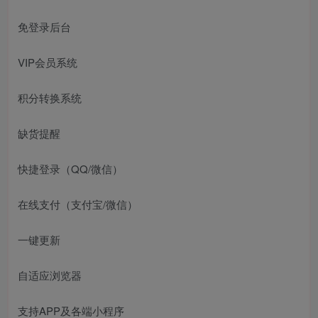
免登录后台
VIP会员系统
积分转换系统
缺货提醒
快捷登录（QQ/微信）
在线支付（支付宝/微信）
一键更新
自适应浏览器
支持APP及各端小程序