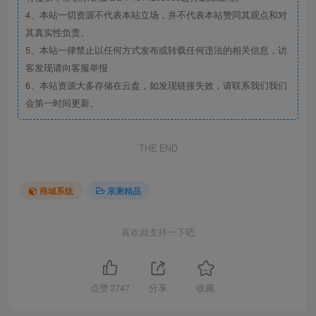
4、本站一切资源不代表本站立场，并不代表本站赞同其观点和对
其真实性负责。
5、本站一律禁止以任何方式发布或转载任何违法的相关信息，访
客发现请向客服举报
6、本站资源大多存储在云盘，如发现链接失效，请联系我们我们
会第一时间更新。
THE END
商城系统
亲测精品
喜欢就支持一下吧
点赞
3747
分享
收藏