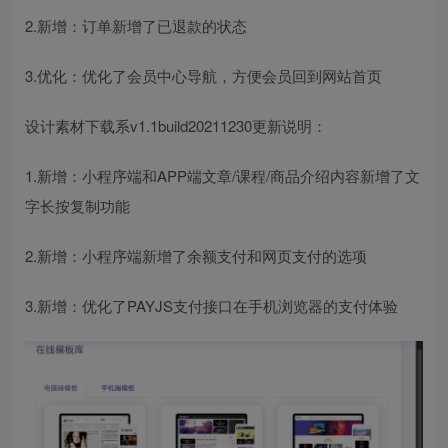
2.新增：订单新增了已退款的状态
3.优化：优化了会员中心导航，方便会员回到网站首页
设计素材下载系v1.1build20211230更新说明：
1.新增：小程序端和APP端文章/课程/商品介绍内容新增了文
字长按复制功能
2.新增：小程序端新增了余额支付和网页支付的选项
3.新增：优化了PAYJS支付接口在手机浏览器的支付体验