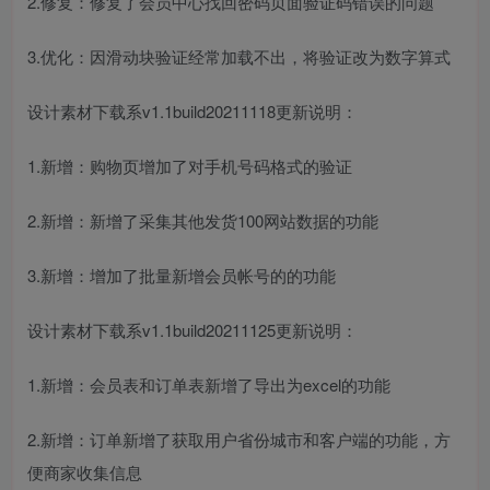
2.修复：修复了会员中心找回密码页面验证码错误的问题
3.优化：因滑动块验证经常加载不出，将验证改为数字算式
设计素材下载系v1.1build20211118更新说明：
1.新增：购物页增加了对手机号码格式的验证
2.新增：新增了采集其他发货100网站数据的功能
3.新增：增加了批量新增会员帐号的的功能
设计素材下载系v1.1build20211125更新说明：
1.新增：会员表和订单表新增了导出为excel的功能
2.新增：订单新增了获取用户省份城市和客户端的功能，方
便商家收集信息