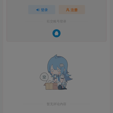
登录
注册
社交账号登录
暂无评论内容