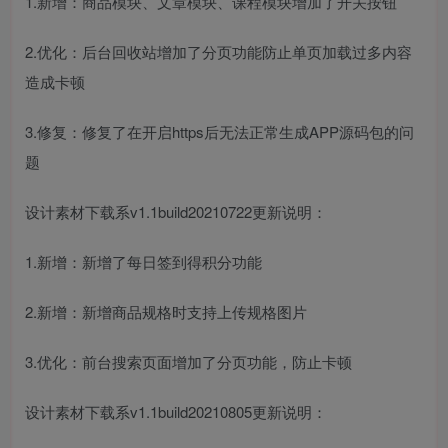
1.新增：商品模块、文章模块、课程模块增加了开关按钮
2.优化：后台回收站增加了分页功能防止单页加载过多内容
造成卡顿
3.修复：修复了在开启https后无法正常生成APP源码包的问
题
设计素材下载系v1.1build20210722更新说明：
1.新增：新增了每日签到得积分功能
2.新增：新增商品规格时支持上传规格图片
3.优化：前台搜索页面增加了分页功能，防止卡顿
设计素材下载系v1.1build20210805更新说明：