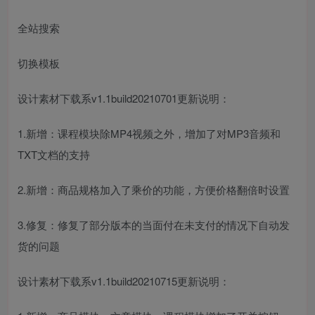
全站搜索
切换模板
设计素材下载系v1.1build20210701更新说明：
1.新增：课程模块除MP4视频之外，增加了对MP3音频和
TXT文档的支持
2.新增：商品规格加入了乘价的功能，方便价格翻倍时设置
3.修复：修复了部分版本的当面付在未支付的情况下自动发
货的问题
设计素材下载系v1.1build20210715更新说明：