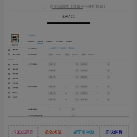
淘宝优惠券
匿名短信
昆荣君导航
影视解析