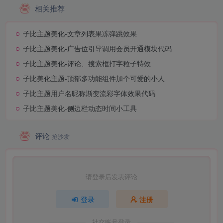
相关推荐
子比主题美化-文章列表果冻弹跳效果
子比主题美化-广告位引导调用会员开通模块代码
子比主题美化-评论、搜索框打字粒子特效
子比美化主题-顶部多功能组件加个可爱的小人
子比主题用户名昵称渐变流彩字体效果代码
子比主题美化-侧边栏动态时间小工具
评论
抢沙发
请登录后发表评论
登录
注册
社交账号登录