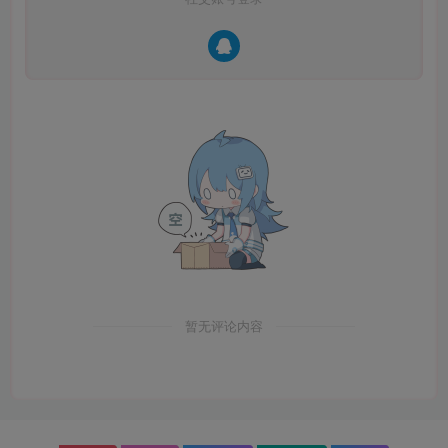
暂无评论内容