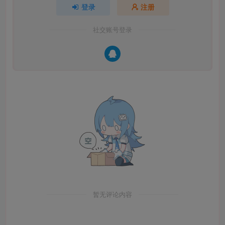
登录
注册
社交账号登录
暂无评论内容