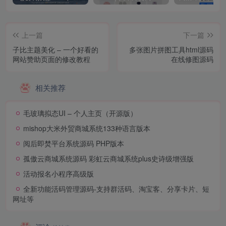
上一篇
下一篇
子比主题美化 – 一个好看的
多张图片拼图工具html源码
网站赞助页面的修改教程
在线修图源码
相关推荐
毛玻璃拟态UI – 个人主页（开源版）
mishop大米外贸商城系统133种语言版本
阅后即焚平台系统源码 PHP版本
孤傲云商城系统源码 彩虹云商城系统plus史诗级增强版
活动报名小程序高级版
全新功能活码管理源码-支持群活码、淘宝客、分享卡片、短
网址等