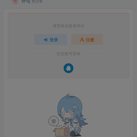
评论
抢沙发
请登录后发表评论
登录
注册
社交账号登录