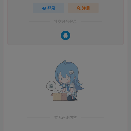
登录
注册
社交账号登录
暂无评论内容