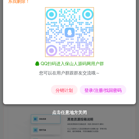
系我删除！
QQ扫码进入保山人源码网用户群
您可以在用户群跟群友交流哦～
分销计划
登录/注册/找回密码
点击任意地方关闭
点击任意地方关闭
点击任意地方关闭
点击任意地方关闭
点击任意地方关闭
点击任意地方关闭
点击任意地方关闭
点击任意地方关闭
点击任意地方关闭