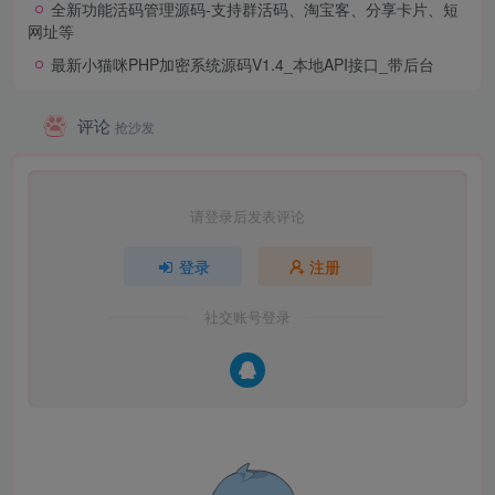
全新功能活码管理源码-支持群活码、淘宝客、分享卡片、短
网址等
最新小猫咪PHP加密系统源码V1.4_本地API接口_带后台
评论
抢沙发
请登录后发表评论
登录
注册
社交账号登录