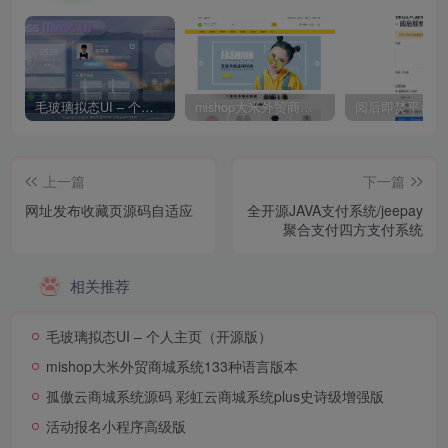
毛玻璃拟态UI – 个人主页（开源版）
mishop大米外贸商城系统133种语言版本
上一篇
下一篇
网址发布收藏页源码自适应
全开源JAVA支付系统/jeepay
聚合支付四方支付系统
相关推荐
毛玻璃拟态UI – 个人主页（开源版）
mishop大米外贸商城系统133种语言版本
孤傲云商城系统源码 彩虹云商城系统plus史诗级增强版
活动报名小程序高级版