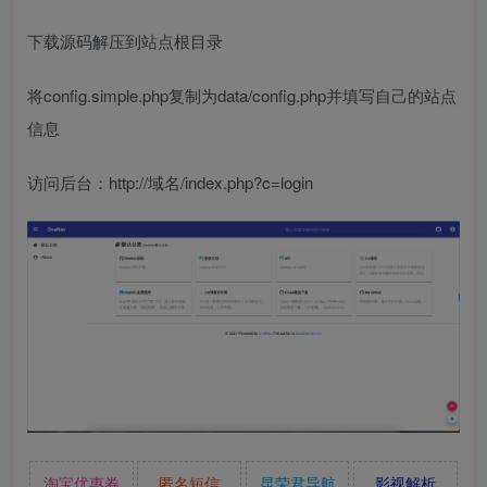
下载源码解压到站点根目录
将config.simple.php复制为data/config.php并填写自己的站点
信息
访问后台：http://域名/index.php?c=login
淘宝优惠券
匿名短信
昆荣君导航
影视解析