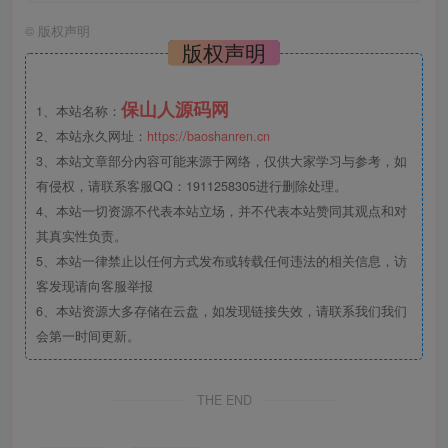
©
版权声明
版权声明
保山人源码网
1、本站名称：
2、本站永久网址：
https://baoshanren.cn
3、本站文章部分内容可能来源于网络，仅供大家学习与参考，如
有侵权，请联系客服QQ：1911258305进行删除处理。
4、本站一切资源不代表本站立场，并不代表本站赞同其观点和对
其真实性负责。
5、本站一律禁止以任何方式发布或转载任何违法的相关信息，访
客发现请向客服举报
6、本站资源大多存储在云盘，如发现链接失效，请联系我们我们
会第一时间更新。
THE END