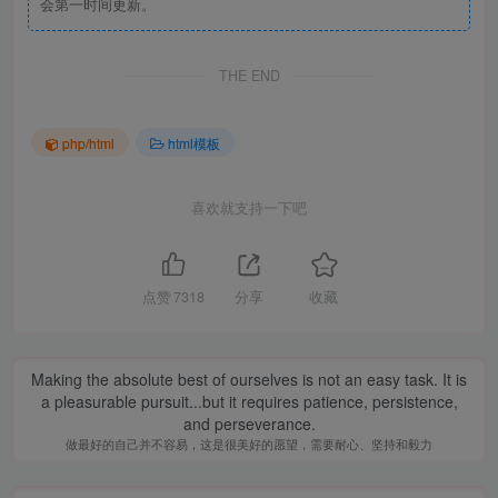
会第一时间更新。
THE END
php/html
html模板
喜欢就支持一下吧
点赞
7318
分享
收藏
Making the absolute best of ourselves is not an easy task. It is
a pleasurable pursuit...but it requires patience, persistence,
and perseverance.
做最好的自己并不容易，这是很美好的愿望，需要耐心、坚持和毅力