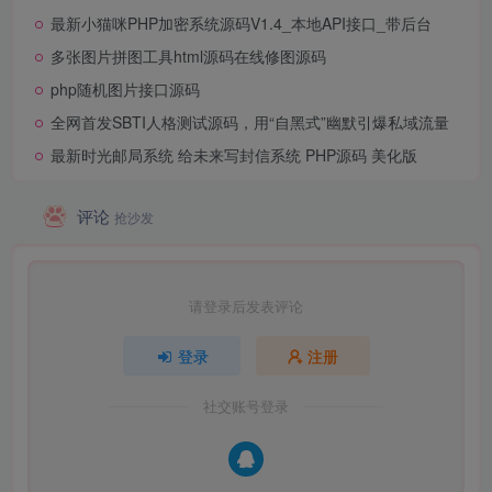
最新小猫咪PHP加密系统源码V1.4_本地API接口_带后台
多张图片拼图工具html源码在线修图源码
php随机图片接口源码
全网首发SBTI人格测试源码，用“自黑式”幽默引爆私域流量
最新时光邮局系统 给未来写封信系统 PHP源码 美化版
评论
抢沙发
请登录后发表评论
登录
注册
社交账号登录