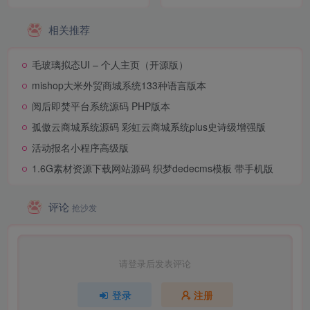
SEO插件
相关推荐
毛玻璃拟态UI – 个人主页（开源版）
mishop大米外贸商城系统133种语言版本
阅后即焚平台系统源码 PHP版本
孤傲云商城系统源码 彩虹云商城系统plus史诗级增强版
活动报名小程序高级版
1.6G素材资源下载网站源码 织梦dedecms模板 带手机版
评论
抢沙发
请登录后发表评论
登录
注册