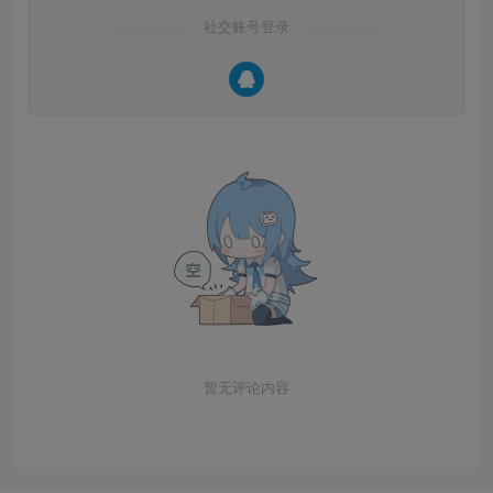
社交账号登录
暂无评论内容