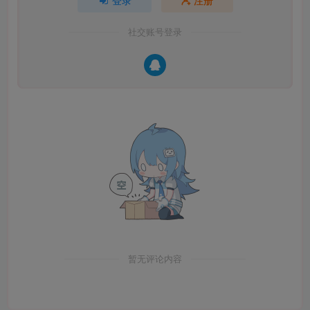
社交账号登录
暂无评论内容