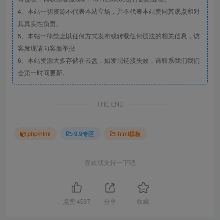
4、本站一切资源不代表本站立场，并不代表本站赞同其观点和对
其真实性负责。
5、本站一律禁止以任何方式发布或转载任何违法的相关信息，访
客发现请向客服举报
6、本站资源大多存储在云盘，如发现链接失效，请联系我们我们
会第一时间更新。
THE END
php/html
9.9专区
html模板
喜欢就支持一下吧
点赞
4537
分享
收藏