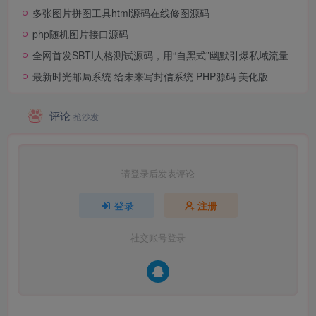
多张图片拼图工具html源码在线修图源码
php随机图片接口源码
全网首发SBTI人格测试源码，用“自黑式”幽默引爆私域流量
最新时光邮局系统 给未来写封信系统 PHP源码 美化版
评论
抢沙发
请登录后发表评论
登录
注册
社交账号登录