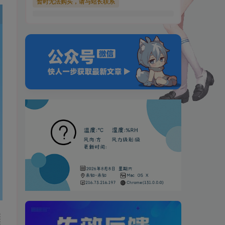
暂时无法购买，请与站长联系