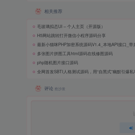
相关推荐
毛玻璃拟态UI – 个人主页（开源版）
H5网站跳转打开微信小程序源码分享
最新小猫咪PHP加密系统源码V1.4_本地API接口_带
多张图片拼图工具html源码在线修图源码
php随机图片接口源码
全网首发SBTI人格测试源码，用“自黑式”幽默引爆
评论
抢沙发