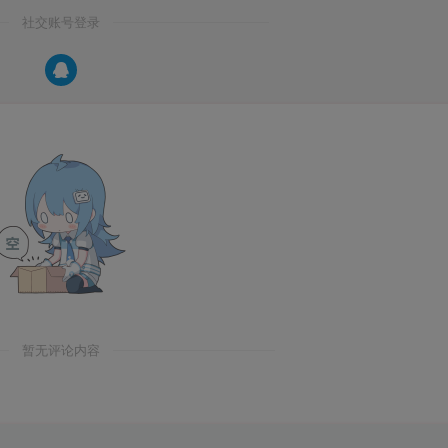
社交账号登录
暂无评论内容