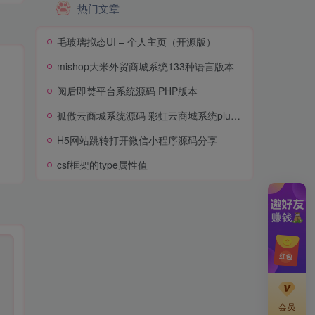
热门文章
毛玻璃拟态UI – 个人主页（开源版）
mishop大米外贸商城系统133种语言版本
阅后即焚平台系统源码 PHP版本
孤傲云商城系统源码 彩虹云商城系统plus史诗级增强版
H5网站跳转打开微信小程序源码分享
csf框架的type属性值
会员