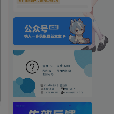
暂时无法购买，请与站长联系