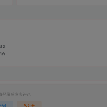
手机版
后台
请登录后发表评论
登录
注册