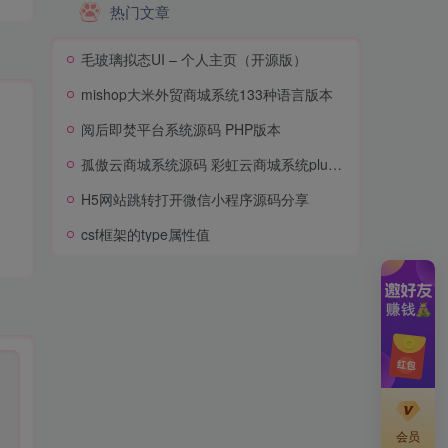
热门文章
毛玻璃拟态UI – 个人主页（开源版）
mishop大米外贸商城系统133种语言版本
阅后即焚平台系统源码 PHP版本
孤傲云商城系统源码 彩虹云商城系统plus史诗级增强版
H5网站跳转打开微信小程序源码分享
csf框架的type属性值
会员