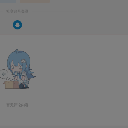
社交账号登录
暂无评论内容