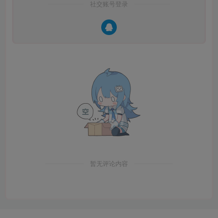
社交账号登录
暂无评论内容