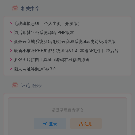
相关推荐
毛玻璃拟态UI – 个人主页（开源版）
阅后即焚平台系统源码 PHP版本
孤傲云商城系统源码 彩虹云商城系统plus史诗级增强版
最新小猫咪PHP加密系统源码V1.4_本地API接口_带后台
多张图片拼图工具html源码在线修图源码
懒人网址导航源码v3.9
评论
抢沙发
请登录后发表评论
登录
注册