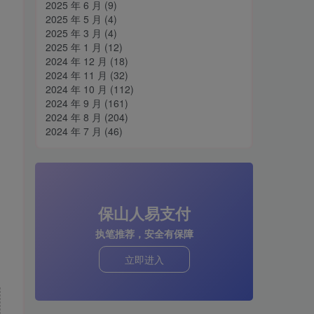
2025 年 6 月
(9)
2025 年 5 月
(4)
2025 年 3 月
(4)
2025 年 1 月
(12)
2024 年 12 月
(18)
2024 年 11 月
(32)
2024 年 10 月
(112)
2024 年 9 月
(161)
2024 年 8 月
(204)
2024 年 7 月
(46)
保山人易支付
执笔推荐，安全有保障
立即进入