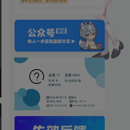
暂时无法购买，请与站长联系