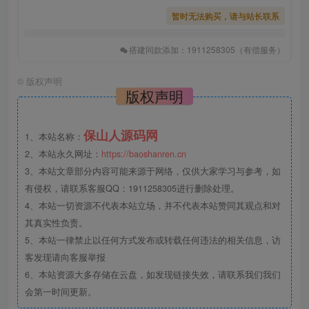
暂时无法购买，请与站长联系
搭建同款添加：1911258305（有偿服务）
©
版权声明
版权声明
保山人源码网
1、本站名称：
2、本站永久网址：
https://baoshanren.cn
3、本站文章部分内容可能来源于网络，仅供大家学习与参考，如
有侵权，请联系客服QQ：1911258305进行删除处理。
4、本站一切资源不代表本站立场，并不代表本站赞同其观点和对
其真实性负责。
5、本站一律禁止以任何方式发布或转载任何违法的相关信息，访
客发现请向客服举报
6、本站资源大多存储在云盘，如发现链接失效，请联系我们我们
会第一时间更新。