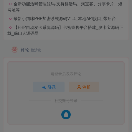
全新功能活码管理源码-支持群活码、淘宝客、分享卡片、短
网址等
最新小猫咪PHP加密系统源码V1.4_本地API接口_带后台
【PHP自动发卡系统源码】卡密寄售平台搭建_发卡宝源码下
载_保山人源码网
评论
抢沙发
请登录后发表评论
登录
注册
社交账号登录