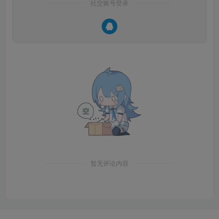
社交账号登录
暂无评论内容