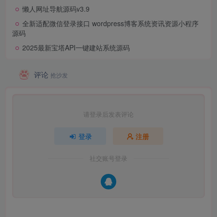
懒人网址导航源码v3.9
全新适配微信登录接口 wordpress博客系统资讯资源小程序
源码
2025最新宝塔API一键建站系统源码
评论
抢沙发
请登录后发表评论
登录
注册
社交账号登录