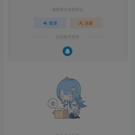
请登录后发表评论
登录
注册
社交账号登录