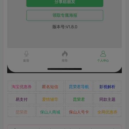
淘宝优惠券
匿名短信
昆荣君导航
影视解析
易支付
爱情辅导
昆荣君
同款主题
昆荣君
保山人商城
保山人号卡
全网优惠券