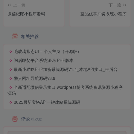
上一篇
下一篇
微信记账小程序源码
宜品优享抽奖系统小程序
相关推荐
毛玻璃拟态UI – 个人主页（开源版）
阅后即焚平台系统源码 PHP版本
最新小猫咪PHP加密系统源码V1.4_本地API接口_带后台
懒人网址导航源码v3.9
全新适配微信登录接口 wordpress博客系统资讯资源小程序
源码
2025最新宝塔API一键建站系统源码
评论
抢沙发