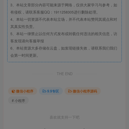
3、本站文章部分内容可能来源于网络，仅供大家学习与参考，如
有侵权，请联系客服QQ：1911258305进行删除处理。
4、本站一切资源不代表本站立场，并不代表本站赞同其观点和对
其真实性负责。
5、本站一律禁止以任何方式发布或转载任何违法的相关信息，访
客发现请向客服举报
6、本站资源大多存储在云盘，如发现链接失效，请联系我们我们
会第一时间更新。
THE END
微信小程序
9.9专区
微信小程序源码
# 小程序
喜欢就支持一下吧