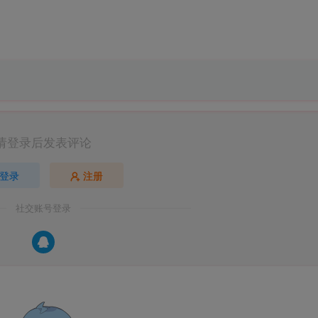
请登录后发表评论
登录
注册
社交账号登录