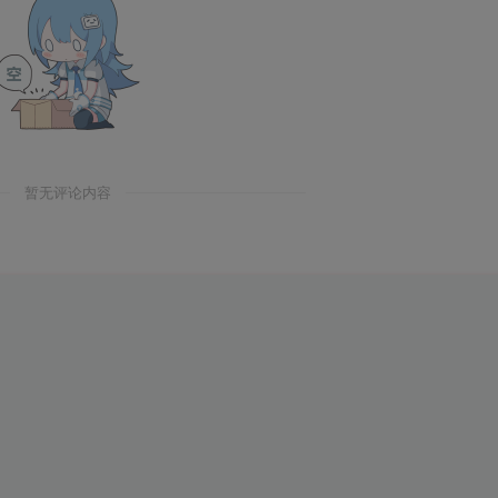
暂无评论内容