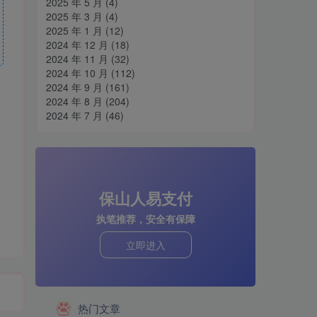
2025 年 5 月
(4)
2025 年 3 月
(4)
2025 年 1 月
(12)
2024 年 12 月
(18)
2024 年 11 月
(32)
2024 年 10 月
(112)
2024 年 9 月
(161)
2024 年 8 月
(204)
2024 年 7 月
(46)
保山人易支付
执笔推荐，安全有保障
立即进入
热门文章