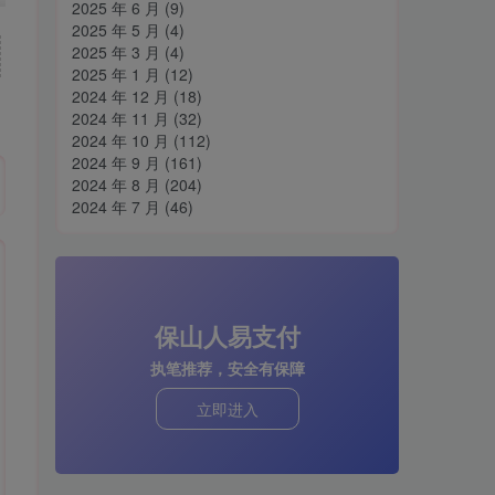
2025 年 6 月
(9)
2025 年 5 月
(4)
2025 年 3 月
(4)
2025 年 1 月
(12)
2024 年 12 月
(18)
2024 年 11 月
(32)
2024 年 10 月
(112)
2024 年 9 月
(161)
2024 年 8 月
(204)
2024 年 7 月
(46)
保山人易支付
执笔推荐，安全有保障
立即进入