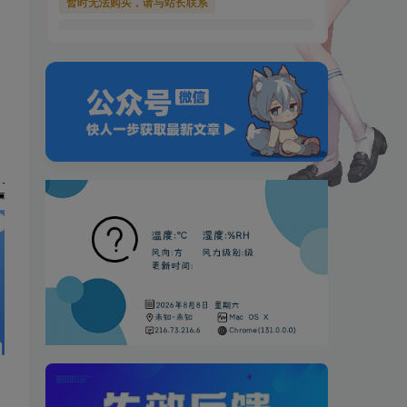
暂时无法购买，请与站长联系