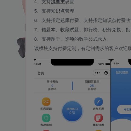
4、支持
流量主
设置
5、支持知识点管理
6、支持指定题库付费、支持指定知识点付费功
7、错题本、收藏试题、排行榜、积分兑换、勋
8、支持题干、选项的数学公式录入
该模块支持付费定制，有定制需求的客户欢迎