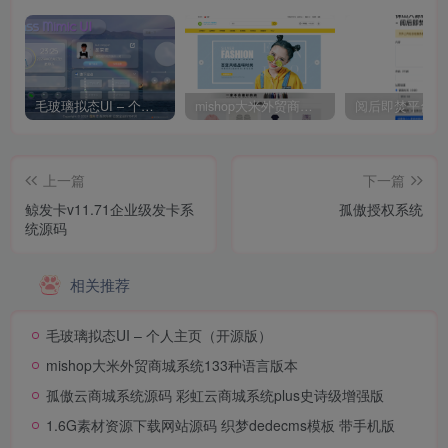
毛玻璃拟态UI – 个人主页（开源版）
mishop大米外贸商城系统133种语言版本
上一篇
下一篇
鲸发卡v11.71企业级发卡系
孤傲授权系统
统源码
相关推荐
毛玻璃拟态UI – 个人主页（开源版）
mishop大米外贸商城系统133种语言版本
孤傲云商城系统源码 彩虹云商城系统plus史诗级增强版
1.6G素材资源下载网站源码 织梦dedecms模板 带手机版