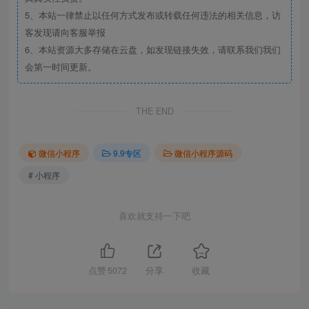
5、本站一律禁止以任何方式发布或转载任何违法的相关信息，访
客发现请向客服举报
6、本站资源大多存储在云盘，如发现链接失效，请联系我们我们
会第一时间更新。
THE END
微信小程序
9.9专区
微信小程序源码
# 小程序
喜欢就支持一下吧
点赞
5072
分享
收藏