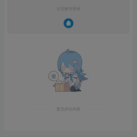
社交账号登录
暂无评论内容