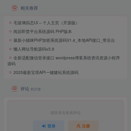
相关推荐
毛玻璃拟态UI – 个人主页（开源版）
阅后即焚平台系统源码 PHP版本
最新小猫咪PHP加密系统源码V1.4_本地API接口_带后台
懒人网址导航源码v3.9
全新适配微信登录接口 wordpress博客系统资讯资源小程序
源码
2025最新宝塔API一键建站系统源码
评论
抢沙发
请登录后发表评论
登录
注册