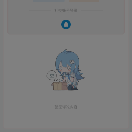
社交账号登录
暂无评论内容