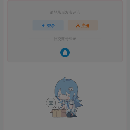
请登录后发表评论
登录
注册
社交账号登录