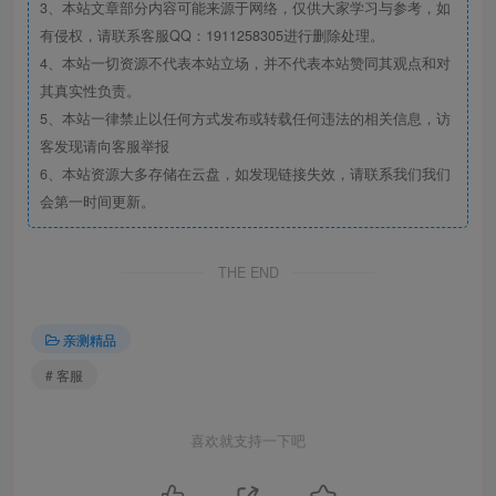
3、本站文章部分内容可能来源于网络，仅供大家学习与参考，如
有侵权，请联系客服QQ：1911258305进行删除处理。
4、本站一切资源不代表本站立场，并不代表本站赞同其观点和对
其真实性负责。
5、本站一律禁止以任何方式发布或转载任何违法的相关信息，访
客发现请向客服举报
6、本站资源大多存储在云盘，如发现链接失效，请联系我们我们
会第一时间更新。
THE END
亲测精品
# 客服
喜欢就支持一下吧