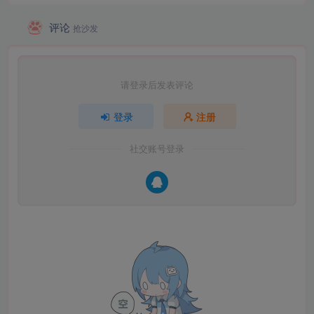
评论
抢沙发
请登录后发表评论
登录
注册
社交账号登录