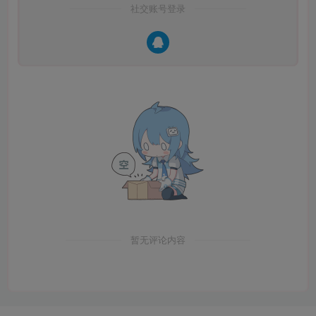
社交账号登录
暂无评论内容