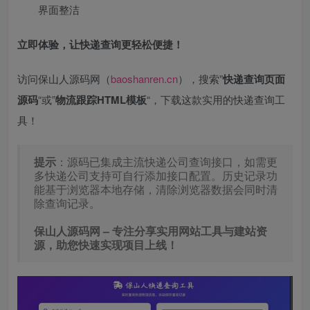
界面整洁
立即体验，让快递查询更轻松便捷！
访问保山人源码网（
baoshanren.cn
），搜索”
快递查询页面
源码
“或”
物流跟踪HTML模板
“，下载这款实用的快递查询工
具！
提示
：源码已集成主流快递公司查询接口，如需更
多快递公司支持可自行添加接口配置。历史记录功
能基于浏览器本地存储，清除浏览器数据会同时清
除查询记录。
保山人源码网 – 专注分享实用网站工具与建站资
源，助您快速实现项目上线！