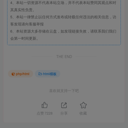
4、本站一切资源不代表本站立场，并不代表本站赞同其观点和对
其真实性负责。
5、本站一律禁止以任何方式发布或转载任何违法的相关信息，访
客发现请向客服举报
6、本站资源大多存储在云盘，如发现链接失效，请联系我们我们
会第一时间更新。
THE END
php/html
html模板
喜欢就支持一下吧
点赞
7228
分享
收藏