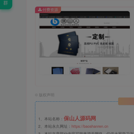
群
付费资源
©
版权声明
保山人源码网
1、本站名称：
2、本站永久网址：
https://baoshanren.cn
3、本站文章部分内容可能来源于网络，仅供大家学习与参考