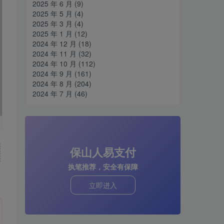
2025 年 6 月
(9)
2025 年 5 月
(4)
2025 年 3 月
(4)
2025 年 1 月
(12)
2024 年 12 月
(18)
2024 年 11 月
(32)
2024 年 10 月
(112)
2024 年 9 月
(161)
2024 年 8 月
(204)
2024 年 7 月
(46)
保山人易支付
执笔推荐，安全有保障
立即进入