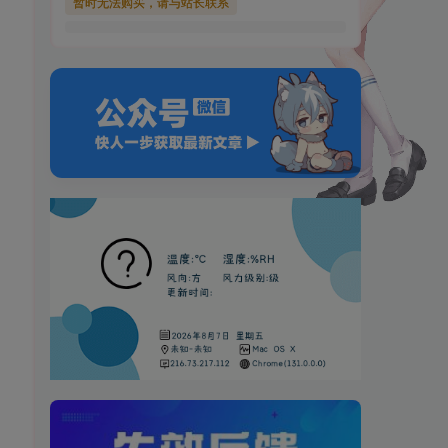
暂时无法购买，请与站长联系