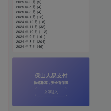
2025 年 6 月
(9)
2025 年 5 月
(4)
2025 年 3 月
(4)
2025 年 1 月
(12)
2024 年 12 月
(18)
2024 年 11 月
(32)
2024 年 10 月
(112)
2024 年 9 月
(161)
2024 年 8 月
(204)
2024 年 7 月
(46)
保山人易支付
执笔推荐，安全有保障
立即进入