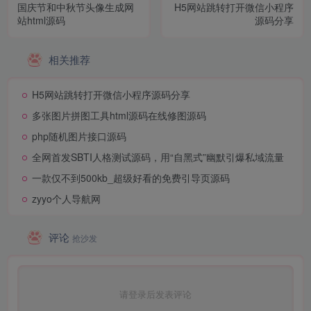
国庆节和中秋节头像生成网
H5网站跳转打开微信小程序
站html源码
源码分享
相关推荐
H5网站跳转打开微信小程序源码分享
多张图片拼图工具html源码在线修图源码
php随机图片接口源码
全网首发SBTI人格测试源码，用“自黑式”幽默引爆私域流量
一款仅不到500kb_超级好看的免费引导页源码
zyyo个人导航网
评论
抢沙发
请登录后发表评论