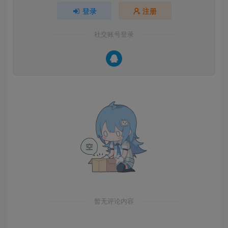
登录
注册
社交账号登录
暂无评论内容