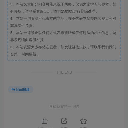
3、本站文章部分内容可能来源于网络，仅供大家学习与参考，如
有侵权，请联系客服QQ：1911258305进行删除处理。
4、本站一切资源不代表本站立场，并不代表本站赞同其观点和对
其真实性负责。
5、本站一律禁止以任何方式发布或转载任何违法的相关信息，访
客发现请向客服举报
6、本站资源大多存储在云盘，如发现链接失效，请联系我们我们
会第一时间更新。
THE END
html模板
喜欢就支持一下吧