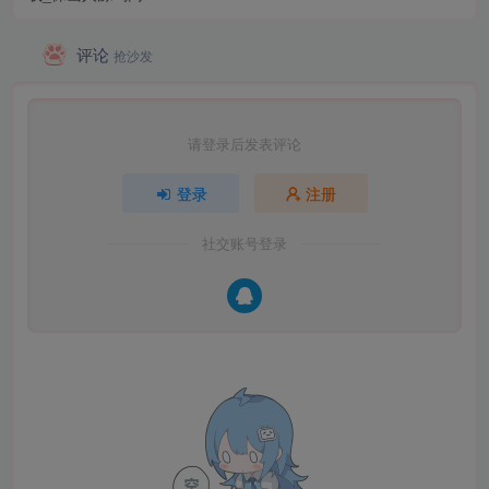
评论
抢沙发
请登录后发表评论
登录
注册
社交账号登录