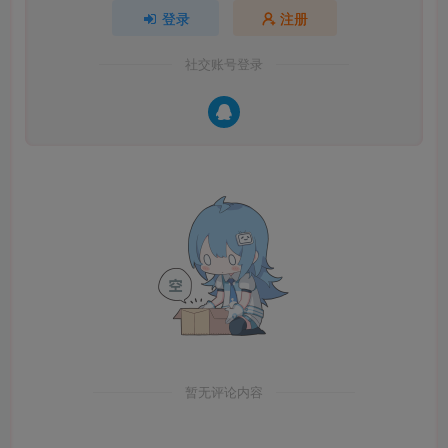
登录
注册
社交账号登录
暂无评论内容