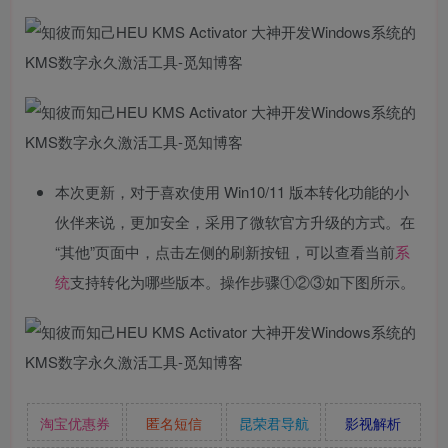
本次更新，对于喜欢使用 Win10/11 版本转化功能的小
伙伴来说，更加安全，采用了微软官方升级的方式。在
“其他”页面中，点击左侧的刷新按钮，可以查看当前
系
统
支持转化为哪些版本。操作步骤①②③如下图所示。
淘宝优惠券
匿名短信
昆荣君导航
影视解析