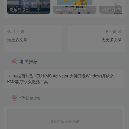
毛玻璃拟态UI – 个人主页（开源版）
mishop大米外贸商城系统133种语言版本
上一篇
下一篇
无更多文章
无更多文章
相关推荐
知彼而知己HEU KMS Activator 大神开发Windows系统的
KMS数字永久激活工具
评论
抢沙发
请登录后发表评论